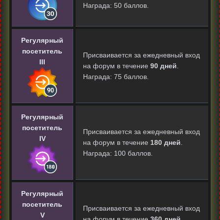
Награда: 50 баллов.
Регулярный
посетитель
Присваивается за ежедневный вход
III
на форум в течение
90 дней
.
Награда: 75 баллов.
Регулярный
посетитель
Присваивается за ежедневный вход
IV
на форум в течение
180 дней
.
Награда: 100 баллов.
Регулярный
посетитель
Присваивается за ежедневный вход
V
на форум в течение
360 дней
.