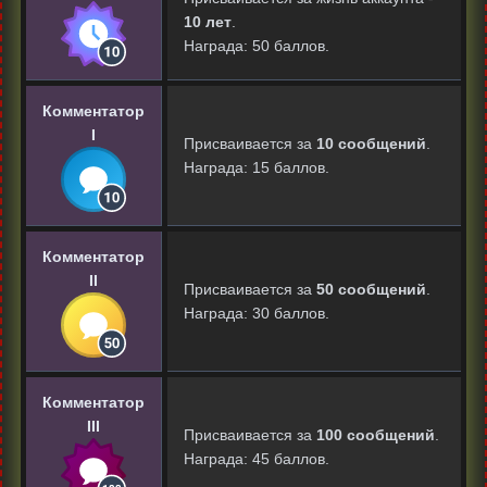
10 лет
.
Награда: 50 баллов.
Комментатор
I
Присваивается за
10 сообщений
.
Награда: 15 баллов.
Комментатор
II
Присваивается за
50 сообщений
.
Награда: 30 баллов.
Комментатор
III
Присваивается за
100 сообщений
.
Награда: 45 баллов.