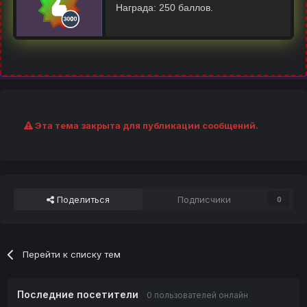
Награда: 250 баллов.
Эта тема закрыта для публикации сообщений.
Поделиться
Подписчики
0
Перейти к списку тем
Последние посетители
0 пользователей онлайн