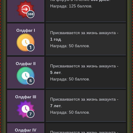
Награда: 125 баллов.
Олдфаг I
Присваивается за жизнь аккаунта -
1 год
.
Награда: 50 баллов.
Олдфаг II
Присваивается за жизнь аккаунта -
5 лет
.
Награда: 50 баллов.
Олдфаг III
Присваивается за жизнь аккаунта -
7 лет
.
Награда: 50 баллов.
Олдфаг IV
Присваивается за жизнь аккаунта -