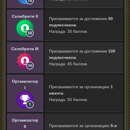
Селебрити II
Присваивается за достижение
50
подписчиков.
Награда: 30 баллов.
Селебрити III
Присваивается за достижение
100
подписчиков
.
Награда: 45 баллов.
Организатор
Присваивается за организацию
1
I
ивента
.
Награда: 50 баллов.
Организатор
Присваивается за организацию
5-и
II