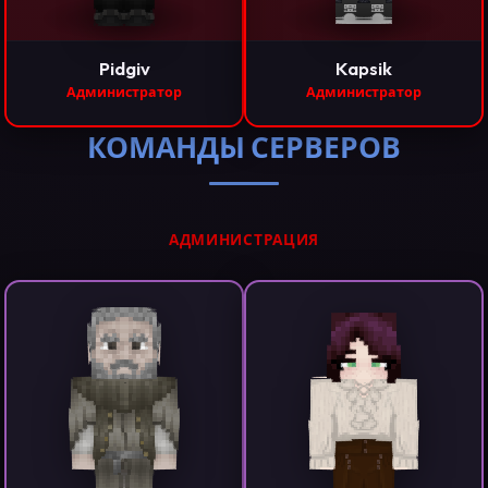
Pidgiv
Kapsik
Администратор
Администратор
КОМАНДЫ СЕРВЕРОВ
АДМИНИСТРАЦИЯ