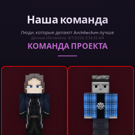
Наша команда
Люди, которые делают Architectum лучше
Данные обновлены: 8/7/2026, 5:36:32 AM
КОМАНДА ПРОЕКТА