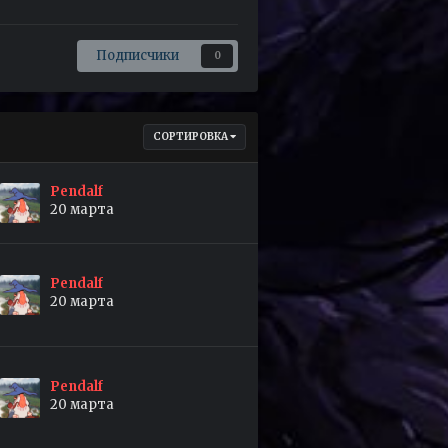
Подписчики
0
СОРТИРОВКА
Pendalf
20 марта
Pendalf
20 марта
Pendalf
20 марта