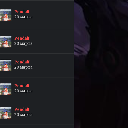
Pendalf
20 марта
Pendalf
20 марта
Pendalf
20 марта
Pendalf
20 марта
Pendalf
20 марта