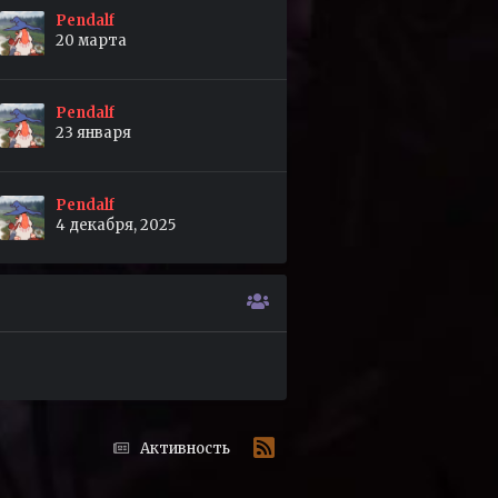
Pendalf
20 марта
Pendalf
23 января
Pendalf
4 декабря, 2025
Активность